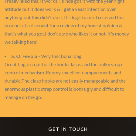
I really liked this. It works. I kinda got it with the yeah right
attitude but it does work & I get a yeast infection over
anything but this didn't do it. It's legit to me. I received this
product at a discount for a review of my honest opinion &
that's what you get,I don't care who likes it or not. It's money
we talking here!
S. O. Fevola
- Very functional bag
Great bag except for the hook clasps and the bulky strap
control mechanism. Roomy, excellent compartments and
durable.The clasp hooks are not easily manageable and the
enormous plastic strap control is both ugly and difficult to
manage on the go.
GET IN TOUCH