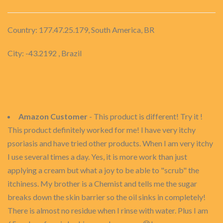
Country: 177.47.25.179, South America, BR
City: -43.2192 , Brazil
Amazon Customer
- This product is different! Try it !
This product definitely worked for me! I have very itchy
psoriasis and have tried other products. When I am very itchy
I use several times a day. Yes, it is more work than just
applying a cream but what a joy to be able to "scrub" the
itchiness. My brother is a Chemist and tells me the sugar
breaks down the skin barrier so the oil sinks in completely!
There is almost no residue when I rinse with water. Plus I am