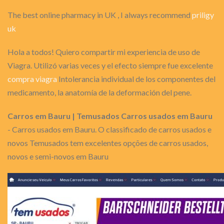
The best online pharmacy in UK , I always recommend
priligy
uk
Hola a todos! Quiero compartir mi experiencia de uso de
Viagra. Utilizó varias veces y el efecto siempre fue excelente
compra viagra
Intolerancia individual de los componentes del
medicamento, la anatomía de la deformación del pene.
Carros em Bauru | Temusados Carros usados em Bauru
- Carros usados em Bauru. O classificado de carros usados e
novos Temusados tem excelentes opções de carros usados,
novos e semi-novos em Bauru