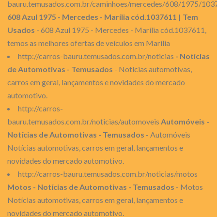
bauru.temusados.com.br/caminhoes/mercedes/608/1975/103
608 Azul 1975 - Mercedes - Marília cód.1037611 | Tem
Usados
- 608 Azul 1975 - Mercedes - Marília cód.1037611,
temos as melhores ofertas de veículos em Marília
http://carros-bauru.temusados.com.br/noticias
- Notícias
de Automotivas - Temusados
- Notícias automotivas,
carros em geral, lançamentos e novidades do mercado
automotivo.
http://carros-
bauru.temusados.com.br/noticias/automoveis
Automóveis -
Notícias de Automotivas - Temusados
- Automóveis
Notícias automotivas, carros em geral, lançamentos e
novidades do mercado automotivo.
http://carros-bauru.temusados.com.br/noticias/motos
Motos - Notícias de Automotivas - Temusados
- Motos
Notícias automotivas, carros em geral, lançamentos e
novidades do mercado automotivo.