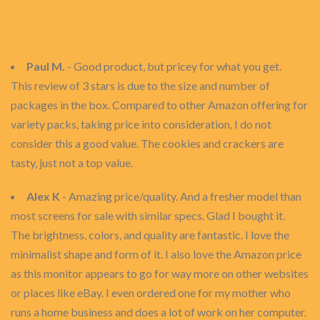
Paul M.
- Good product, but pricey for what you get.
This review of 3 stars is due to the size and number of
packages in the box. Compared to other Amazon offering for
variety packs, taking price into consideration, I do not
consider this a good value. The cookies and crackers are
tasty, just not a top value.
Alex K
- Amazing price/quality. And a fresher model than
most screens for sale with similar specs. Glad I bought it.
The brightness, colors, and quality are fantastic. I love the
minimalist shape and form of it. I also love the Amazon price
as this monitor appears to go for way more on other websites
or places like eBay. I even ordered one for my mother who
runs a home business and does a lot of work on her computer.