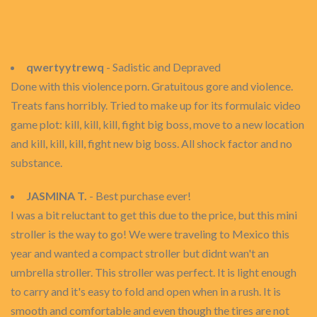
qwertyytrewq
- Sadistic and Depraved
Done with this violence porn. Gratuitous gore and violence.
Treats fans horribly. Tried to make up for its formulaic video
game plot: kill, kill, kill, fight big boss, move to a new location
and kill, kill, kill, fight new big boss. All shock factor and no
substance.
JASMINA T.
- Best purchase ever!
I was a bit reluctant to get this due to the price, but this mini
stroller is the way to go! We were traveling to Mexico this
year and wanted a compact stroller but didnt wan't an
umbrella stroller. This stroller was perfect. It is light enough
to carry and it's easy to fold and open when in a rush. It is
smooth and comfortable and even though the tires are not