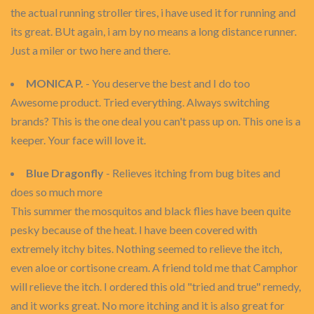
the actual running stroller tires, i have used it for running and
its great. BUt again, i am by no means a long distance runner.
Just a miler or two here and there.
MONICA P.
- You deserve the best and I do too
Awesome product. Tried everything. Always switching
brands? This is the one deal you can't pass up on. This one is a
keeper. Your face will love it.
Blue Dragonfly
- Relieves itching from bug bites and
does so much more
This summer the mosquitos and black flies have been quite
pesky because of the heat. I have been covered with
extremely itchy bites. Nothing seemed to relieve the itch,
even aloe or cortisone cream. A friend told me that Camphor
will relieve the itch. I ordered this old "tried and true" remedy,
and it works great. No more itching and it is also great for